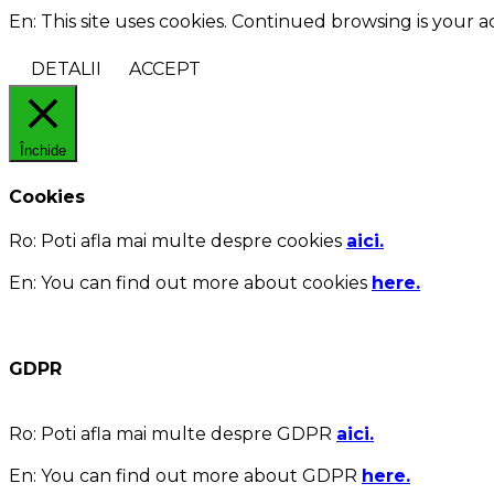
En: This site uses cookies. Continued browsing is your 
DETALII
ACCEPT
Închide
Cookies
Ro:
Poti afla mai multe despre cookies
aici.
En:
You can find out more about cookies
here.
GDPR
Ro:
Poti afla mai multe despre GDPR
aici.
En:
You can find out more about GDPR
here.