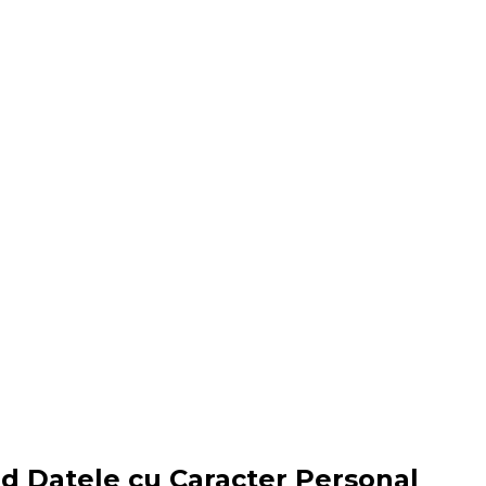
ind Datele cu Caracter Personal