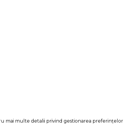
ru mai multe detalii privind gestionarea preferințelor