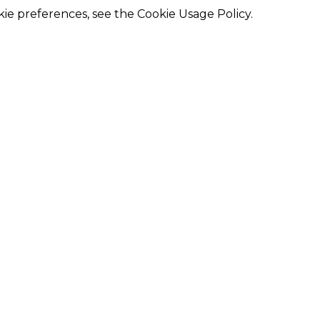
kie preferences, see the Cookie Usage Policy.