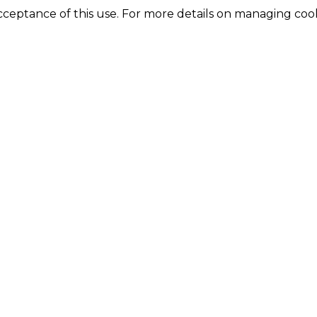
acceptance of this use. For more details on managing coo