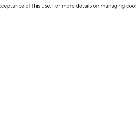
acceptance of this use. For more details on managing coo