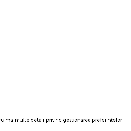
ru mai multe detalii privind gestionarea preferințelor