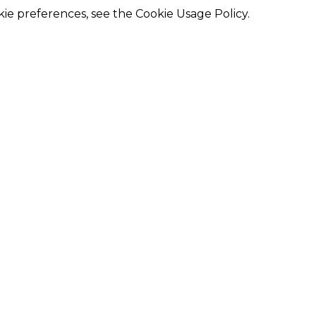
kie preferences, see the Cookie Usage Policy.